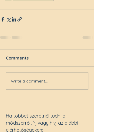
Comments
Write a comment...
Ha többet szeretnél tudni a
módszerről, írj vagy hívj az alábbi
elérhetőségeken: